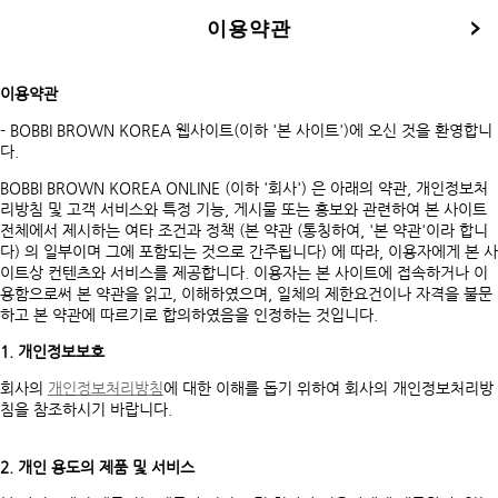
이용약관
이용약관
- BOBBI BROWN KOREA 웹사이트(이하 '본 사이트')에 오신 것을 환영합니
다.
BOBBI BROWN KOREA ONLINE (이하 '회사') 은 아래의 약관, 개인정보처
리방침 및 고객 서비스와 특정 기능, 게시물 또는 홍보와 관련하여 본 사이트
전체에서 제시하는 여타 조건과 정책 (본 약관 (통칭하여, '본 약관'이라 합니
다) 의 일부이며 그에 포함되는 것으로 간주됩니다) 에 따라, 이용자에게 본 사
이트상 컨텐츠와 서비스를 제공합니다. 이용자는 본 사이트에 접속하거나 이
용함으로써 본 약관을 읽고, 이해하였으며, 일체의 제한요건이나 자격을 불문
하고 본 약관에 따르기로 합의하였음을 인정하는 것입니다.
1. 개인정보보호
회사의
개인정보처리방침
에 대한 이해를 돕기 위하여 회사의 개인정보처리방
침을 참조하시기 바랍니다.
2. 개인 용도의 제품 및 서비스