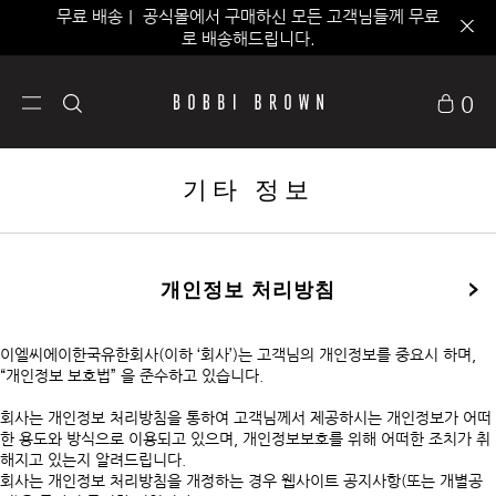
무료 배송｜ 공식몰에서 구매하신 모든 고객님들께 무료
로 배송해드립니다.
0
기타 정보
개인정보 처리방침
이엘씨에이한국유한회사(이하 ‘회사’)는 고객님의 개인정보를 중요시 하며,
“개인정보 보호법” 을 준수하고 있습니다.
회사는 개인정보 처리방침을 통하여 고객님께서 제공하시는 개인정보가 어떠
한 용도와 방식으로 이용되고 있으며, 개인정보보호를 위해 어떠한 조치가 취
해지고 있는지 알려드립니다.
회사는 개인정보 처리방침을 개정하는 경우 웹사이트 공지사항(또는 개별공