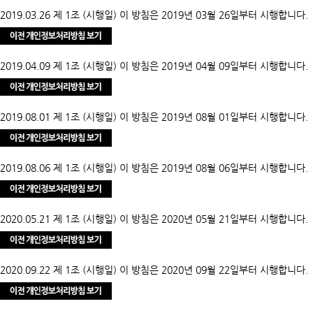
2019.03.26 제 1조 (시행일) 이 방침은 2019년 03월 26일부터 시행합니다.
2019.04.09 제 1조 (시행일) 이 방침은 2019년 04월 09일부터 시행합니다.
2019.08.01 제 1조 (시행일) 이 방침은 2019년 08월 01일부터 시행합니다.
2019.08.06 제 1조 (시행일) 이 방침은 2019년 08월 06일부터 시행합니다.
2020.05.21 제 1조 (시행일) 이 방침은 2020년 05월 21일부터 시행합니다.
2020.09.22 제 1조 (시행일) 이 방침은 2020년 09월 22일부터 시행합니다.