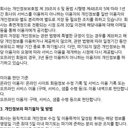
회사는 개인정보보호법 제 39조의 6 및 동법 시행령 제48조의 5에 따라 1년
간 회사의 서비스를 이용하지 아니하는 이용자의 개인정보를 일반 이용자의
개인정보와 별도 분리하여 별도로 저장 등 필요한 조치를 취하고 있습니다. 회
사는 휴면계정으로 전환되는 시점 도래 30일 이전에 해당내용에 대해 이메일
등을 통해 이용자에게 공지합니다.
분리 저장된 개인정보는 관련 법령에 특별한 규정이 있는 경우를 제외하고 해
당 개인정보를 이용하거나 제공하지 않으며, 관련 법령에 따라 일정기간 동안
보유되고 해당 기간 종료 후 파기됩니다. 다만, 파기되지 않은 개인정보는 해
당 이용자의 요청에 따라 서비스 이용을 재개하는 시점에 다시 제공됩니다.
오프라인 회원의 경우, 3년 동안 이용하지 아니하는 이용자의 개인정보를 파
기하고 있습니다.
미이용 판단 기준
온라인 이용자: 온라인 사이트 회원정보 수정 기록 및 서비스 이용 기록 또는
오프라인 서비스 이용 (구매, 서비스, 샘플 수령 등)도 이용 내역으로 판단합니
다.
오프라인 이용자: 구매, 서비스, 샘플 수령 등으로 판단합니다.
3. 개인정보의 파기절차 및 방법
회사는 원칙적으로 개인정보 수집 및 이용목적이 달성된 후에는 해당 정보를
영업일 기준 최대 5일 이내 파기또는 파기에 준하는 분리 보관 조치를 합니다.