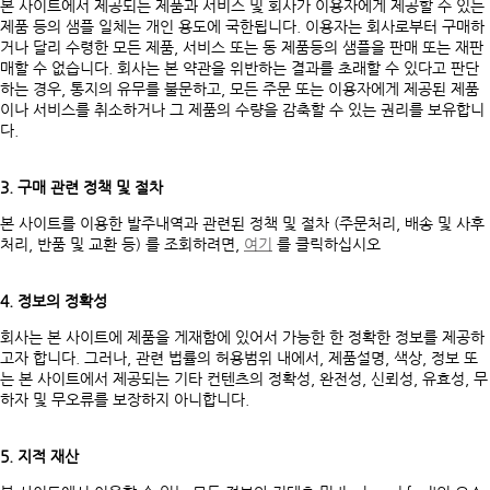
본 사이트에서 제공되는 제품과 서비스 및 회사가 이용자에게 제공할 수 있는
제품 등의 샘플 일체는 개인 용도에 국한됩니다. 이용자는 회사로부터 구매하
거나 달리 수령한 모든 제품, 서비스 또는 동 제품등의 샘플을 판매 또는 재판
매할 수 없습니다. 회사는 본 약관을 위반하는 결과를 초래할 수 있다고 판단
하는 경우, 통지의 유무를 불문하고, 모든 주문 또는 이용자에게 제공된 제품
이나 서비스를 취소하거나 그 제품의 수량을 감축할 수 있는 권리를 보유합니
다.
3. 구매 관련 정책 및 절차
본 사이트를 이용한 발주내역과 관련된 정책 및 절차 (주문처리, 배송 및 사후
처리, 반품 및 교환 등) 를 조회하려면,
여기
를 클릭하십시오
4. 정보의 정확성
회사는 본 사이트에 제품을 게재함에 있어서 가능한 한 정확한 정보를 제공하
고자 합니다. 그러나, 관련 법률의 허용범위 내에서, 제품설명, 색상, 정보 또
는 본 사이트에서 제공되는 기타 컨텐츠의 정확성, 완전성, 신뢰성, 유효성, 무
하자 및 무오류를 보장하지 아니합니다.
5. 지적 재산