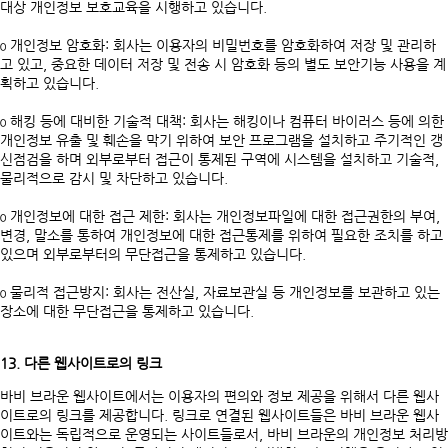
대상 개인정보 보호교육을 시행하고 있습니다.
ο 개인정보 암호화: 회사는 이용자의 비밀번호를 암호화하여 저장 및 관리하
고 있고, 중요한 데이터 저장 및 전송 시 암호화 등의 별도 보안기능 사용을 계
획하고 있습니다.
ο 해킹 등에 대비한 기술적 대책: 회사는 해킹이나 컴퓨터 바이러스 등에 의한
개인정보 유출 및 훼손을 막기 위하여 보안 프로그램을 설치하고 주기적인 갱
신점검을 하며 외부로부터 접근이 통제된 구역에 시스템을 설치하고 기술적,
물리적으로 감시 및 차단하고 있습니다.
ο 개인정보에 대한 접근 제한: 회사는 개인정보파일에 대한 접근권한의 부여,
변경, 말소를 통하여 개인정보에 대한 접근통제를 위하여 필요한 조치를 하고
있으며 외부로부터의 무단접근을 통제하고 있습니다.
ο 물리적 접근방지: 회사는 전산실, 자료보관실 등 개인정보를 보관하고 있는
장소에 대한 무단접근을 통제하고 있습니다.
13. 다른 웹사이트로의 링크
바비 브라운 웹사이트에서는 이용자의 편의와 정보 제공을 위해서 다른 웹사
이트로의 링크를 제공합니다. 링크로 연결된 웹사이트들은 바비 브라운 웹사
이트와는 독립적으로 운영되는 사이트들로서, 바비 브라운의 개인정보 처리방