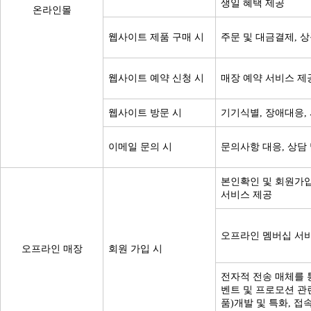
생일 혜택 제공
온라인몰
웹사이트 제품 구매 시
주문 및 대금결제, 
웹사이트 예약 신청 시
매장 예약 서비스 제
웹사이트 방문 시
기기식별, 장애대응,
이메일 문의 시
문의사항 대응, 상담
본인확인 및 회원가입
서비스 제공
오프라인 멤버십 서
오프라인 매장
회원 가입 시
전자적 전송 매체를 
벤트 및 프로모션 관련
품)개발 및 특화, 접