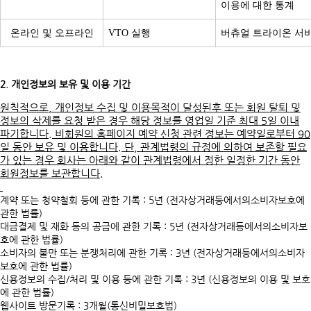
이용에 대한 통계
온라인 및 오프라인
VTO 실행
버츄얼 트라이온 서
2. 개인정보의 보유 및 이용 기간
원칙적으로, 개인정보 수집 및 이용목적이 달성된후 또는 회원 탈퇴 및
정보의 삭제를 요청 받은 경우 해당 정보를 영업일 기준 최대 5일 이내
파기합니다. 비회원의 홈페이지 예약 신청 관련 정보는 예약일로부터 90
일 동안 보유 및 이용합니다. 단, 관계법령의 규정에 의하여 보존할 필요
가 있는 경우 회사는 아래와 같이 관계법령에서 정한 일정한 기간 동안
회원정보를 보관합니다.
계약 또는 청약철회 등에 관한 기록 : 5년 (전자상거래등에서의소비자보호에
관한 법률)
대금결제 및 재화 등의 공급에 관한 기록 : 5년 (전자상거래등에서의소비자보
호에 관한 법률)
소비자의 불만 또는 분쟁처리에 관한 기록 : 3년 (전자상거래등에서의소비자
보호에 관한 법률)
신용정보의 수집/처리 및 이용 등에 관한 기록 : 3년 (신용정보의 이용 및 보호
에 관한 법률)
웹사이트 방문기록 : 3개월(통신비밀보호법)