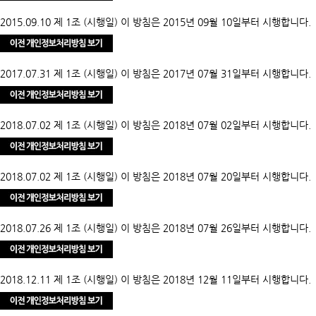
2015.09.10 제 1조 (시행일) 이 방침은 2015년 09월 10일부터 시행합니다.
2017.07.31 제 1조 (시행일) 이 방침은 2017년 07월 31일부터 시행합니다.
2018.07.02 제 1조 (시행일) 이 방침은 2018년 07월 02일부터 시행합니다.
2018.07.02 제 1조 (시행일) 이 방침은 2018년 07월 20일부터 시행합니다.
2018.07.26 제 1조 (시행일) 이 방침은 2018년 07월 26일부터 시행합니다.
2018.12.11 제 1조 (시행일) 이 방침은 2018년 12월 11일부터 시행합니다.