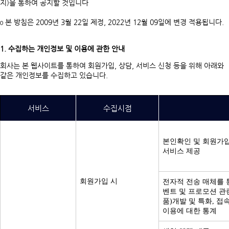
지)을 통하여 공지할 것입니다
ο 본 방침은 2009년 3월 22일 제정, 2022년 12월 09일에 변경 적용됩니다.
1. 수집하는 개인정보 및 이용에 관한 안내
회사는 본 웹사이트를 통하여 회원가입, 상담, 서비스 신청 등을 위해 아래와
같은 개인정보를 수집하고 있습니다.
서비스
수집시점
본인확인 및 회원가입
서비스 제공
회원가입 시
전자적 전송 매체를 
벤트 및 프로모션 관련
품)개발 및 특화, 접
이용에 대한 통계