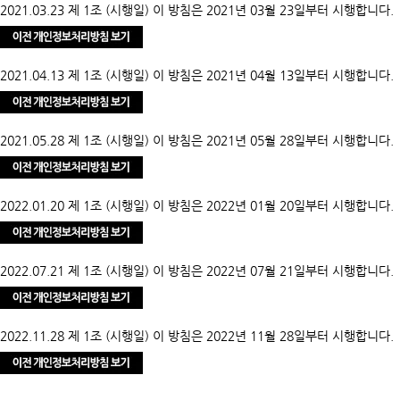
2021.03.23 제 1조 (시행일) 이 방침은 2021년 03월 23일부터 시행합니다.
2021.04.13 제 1조 (시행일) 이 방침은 2021년 04월 13일부터 시행합니다.
2021.05.28 제 1조 (시행일) 이 방침은 2021년 05월 28일부터 시행합니다.
2022.01.20 제 1조 (시행일) 이 방침은 2022년 01월 20일부터 시행합니다.
2022.07.21 제 1조 (시행일) 이 방침은 2022년 07월 21일부터 시행합니다.
2022.11.28 제 1조 (시행일) 이 방침은 2022년 11월 28일부터 시행합니다.