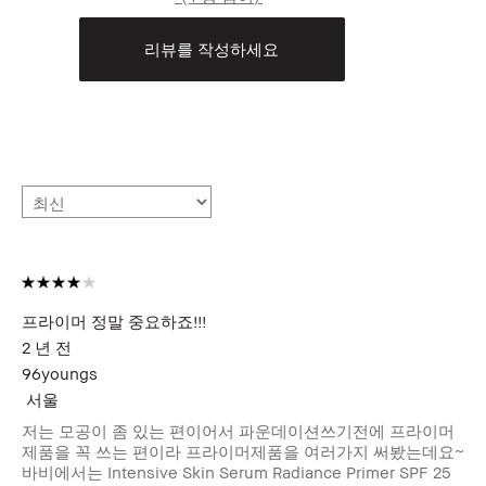
리뷰를 작성하세요
프라이머 정말 중요하죠!!!
2 년 전
96youngs
서울
저는 모공이 좀 있는 편이어서 파운데이션쓰기전에 프라이머
제품을 꼭 쓰는 편이라 프라이머제품을 여러가지 써봤는데요~
바비에서는 Intensive Skin Serum Radiance Primer SPF 25