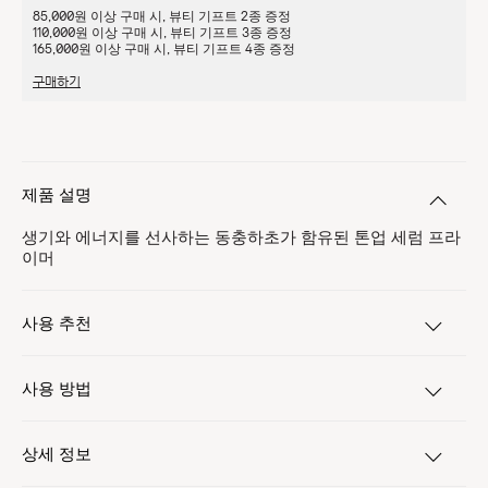
85,000원 이상 구매 시, 뷰티 기프트 2종 증정
110,000원 이상 구매 시, 뷰티 기프트 3종 증정
165,000원 이상 구매 시, 뷰티 기프트 4종 증정
구매하기
제품 설명
생기와 에너지를 선사하는 동충하초가 함유된 톤업 세럼 프라
이머
사용 추천
사용 방법
상세 정보