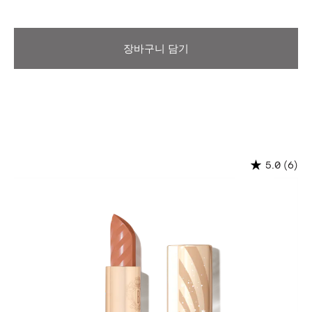
장바구니 담기
(6)
5.0