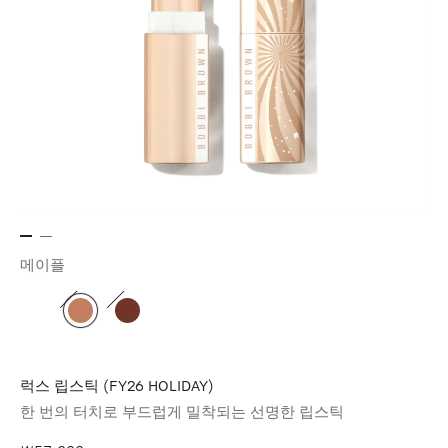
메이플
럭스 립스틱 (FY26 HOLIDAY)
한 번의 터치로 부드럽게 밀착되는 선명한 립스틱