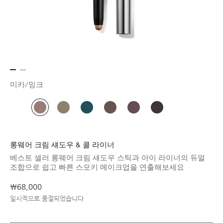
미카/밍크
롱웨어 크림 섀도우 & 콜 라이너
베스트 셀러 롱웨어 크림 섀도우 스틱과 아이 라이너의 듀얼
조합으로 쉽고 빠른 스모키 메이크업을 연출해보세요
₩68,000
일시적으로 품절되었습니다