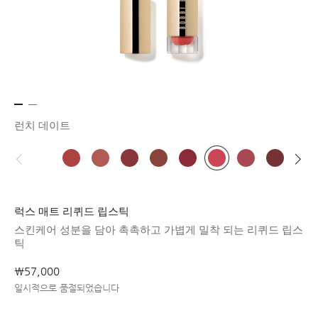
런치 데이트
럭스 매트 리퀴드 립스틱
스킨케어 성분을 담아 촉촉하고 가볍게 밀착 되는 리퀴드 립스
틱
₩57,000
일시적으로 품절되었습니다