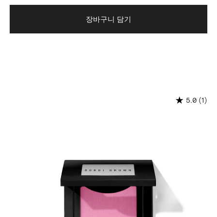
장바구니 담기
(1)
5.0