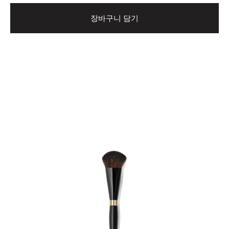
장바구니 담기