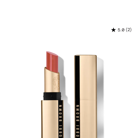
(2)
5.0