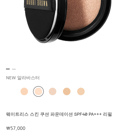
NEW 알라바스터
웨이트리스 스킨 쿠션 파운데이션 SPF40 PA+++ 리필
₩57,000