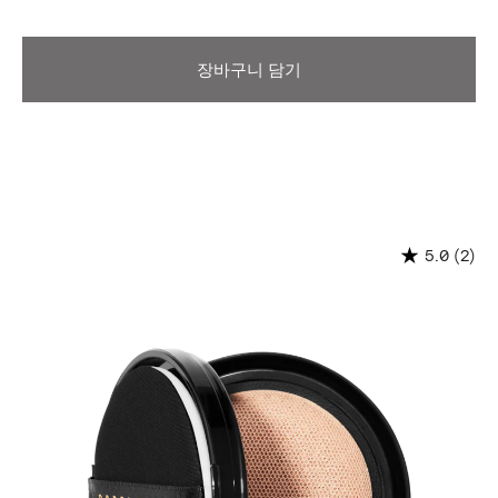
장바구니 담기
(2)
5.0