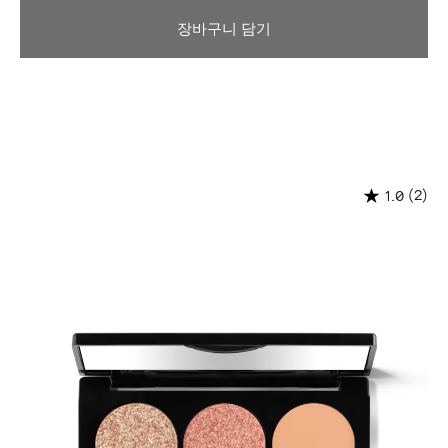
장바구니 담기
(2)
1.0