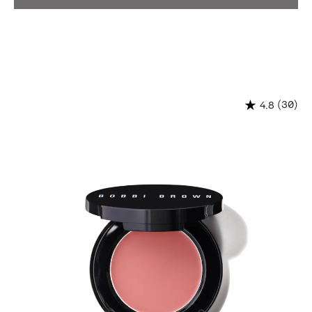
(30)
4.8