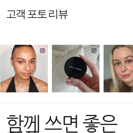
고객 포토 리뷰
함께 쓰면 좋은