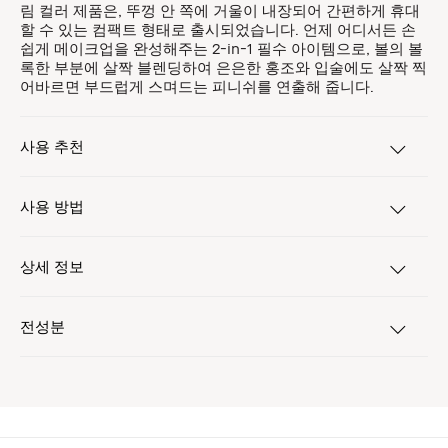
림 컬러 제품은, 뚜껑 안 쪽에 거울이 내장되어 간편하게 휴대
할 수 있는 컴팩트 형태로 출시되었습니다. 언제 어디서든 손
쉽게 메이크업을 완성해주는 2-in-1 필수 아이템으로, 볼의 볼
록한 부분에 살짝 블렌딩하여 은은한 홍조와 입술에도 살짝 찍
어바르면 부드럽게 스며드는 피니쉬를 연출해 줍니다.
사용 추천
사용 방법
상세 정보
전성분