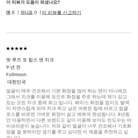
이 리뷰가 도움이 되셨나요?
이 리뷰를 신고하기
8
0
팟 루즈 포 립스 앤 치크
9 년 전
Fullmoon
대한민국
얼굴이 매우 건조해서 기본 화장을 많이 하는 편이 아니에요.
그래서 치크를 이용해 포인트 화장을 주로 하는데 제가 갖고
있는 모든 치크 중에 최고 입니다. 베이스 화장을 없이도 발색
이 자연스럽게 되며 치크 하고 남은 여분은 립에 바르고 립클
로스를 바르면 가벼운 화장이 쉽고 예쁘게 완성됩니다. 8년동
안 이용하면서 다른 브랜드도 같이 이용해 보아도 빈도수는 바
비브라운이 높습니다. 저와 같이 얼굴이 너무 건조해서 기초화
장을 잘 못하지만 생기를 주고 싶다면 이 제품을 추천하고 싶
습니다.