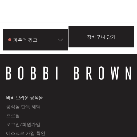
장바구니 담기
파우더 핑크
바비 브라운 공식몰
공식몰 단독 혜택
프로필
로그인/회원가입
에스크로 가입 확인