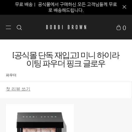
무료 배송｜ 공식몰에서 구매하신 모든 고객님들께 무료
로 배송해드립니다.
0
[공식몰 단독 재입고] 미니 하이라
이팅 파우더 핑크 글로우
파우더
첫 리뷰 쓰기