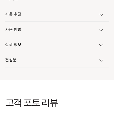
사용 추천
사용 방법
상세 정보
전성분
고객 포토 리뷰