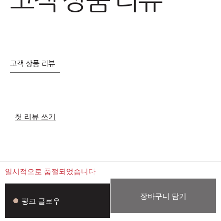
고객 상품 리뷰
첫 리뷰 쓰기
일시적으로 품절되었습니다
장바구니 담기
핑크 글로우