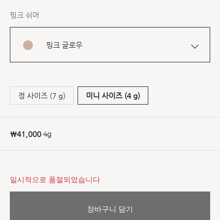
핑크 쉬머
핑크 글로우
정 사이즈 (7 g)
미니 사이즈 (4 g)
4g
₩41,000
일시적으로 품절되었습니다
장바구니 담기