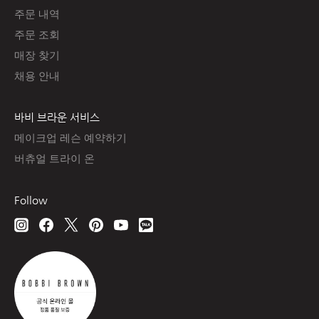
주문 내역
주문 조회
매장 찾기
채용 안내
바비 브라운 서비스
메이크업 레슨 예약하기
버츄얼 트라이 온
Follow