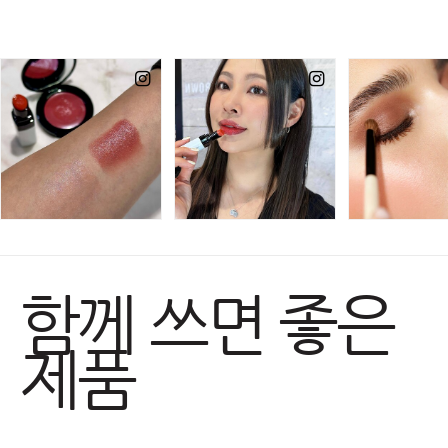
함께 쓰면 좋은
제품