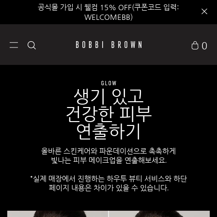
공식몰 가입 시 웰컴 15% OFF(쿠폰코드 입력:
WELCOMEBB)
0
GLOW
생기 있고
건강한 피부
연출하기
올바른 스킨케어와 파운데이션으로 촉촉하게
빛나는 피부 메이크업을 연출해보세요.
*실제 매장에서 진행하는 하우투 뷰티 서비스와 하단
페이지 내용은 차이가 있을 수 있습니다.