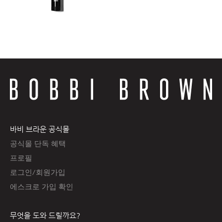
바비 브라운 공식몰
공식몰 단독 혜택
프로필
로그인/회원가입
에스크로 가입 확인
무엇을 도와 드릴까요?