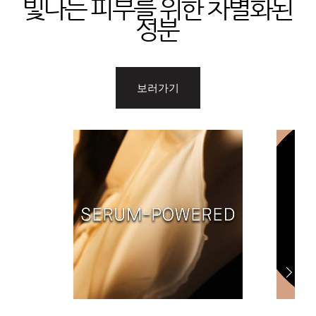
빛나는 피부를 위한 차별화된
성분
보러가기