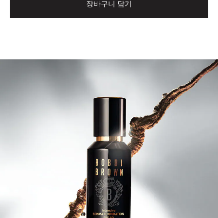
장바구니 담기