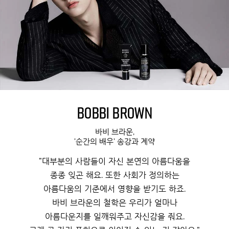
Bobbi Brown
바비 브라운,
'순간의 배우' 송강과 계약
"대부분의 사람들이 자신 본연의 아름다움을
종종 잊곤 해요. 또한 사회가 정의하는
아름다움의 기준에서 영향을 받기도 하죠.
바비 브라운의 철학은 우리가 얼마나
아름다운지를 일깨워주고 자신감을 줘요.