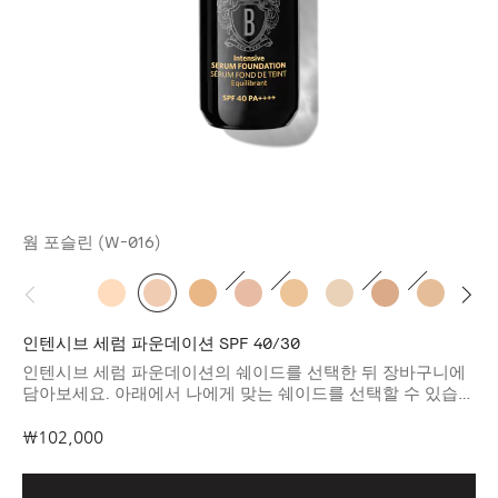
웜 포슬린 (W-016)
인텐시브 세럼 파운데이션 SPF 40/30
인텐시브 세럼 파운데이션의 쉐이드를 선택한 뒤 장바구니에
담아보세요. 아래에서 나에게 맞는 쉐이드를 선택할 수 있습니
다.
₩102,000