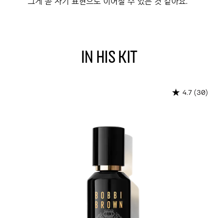
그게 곧 자기 표현으로 이어질 수 있는 것 같아요."
IN HIS KIT
(30)
4.7