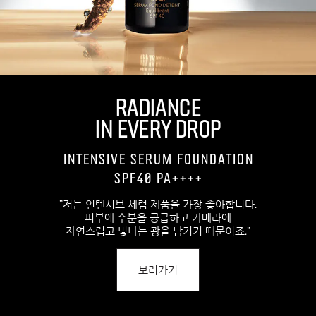
RADIANCE
IN EVERY DROP​
Intensive Serum Foundation
SPF40 PA++++
"저는 인텐시브 세럼 제품을 가장 좋아합니다.
피부에 수분을 공급하고 카메라에
자연스럽고 빛나는 광을 남기기 때문이죠."
보러가기