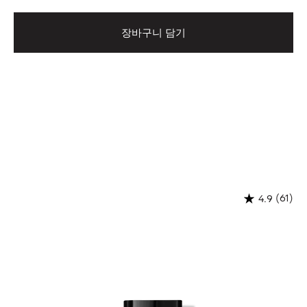
장바구니 담기
(61)
4.9