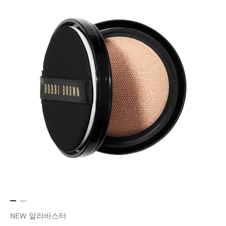
NEW 알라바스터