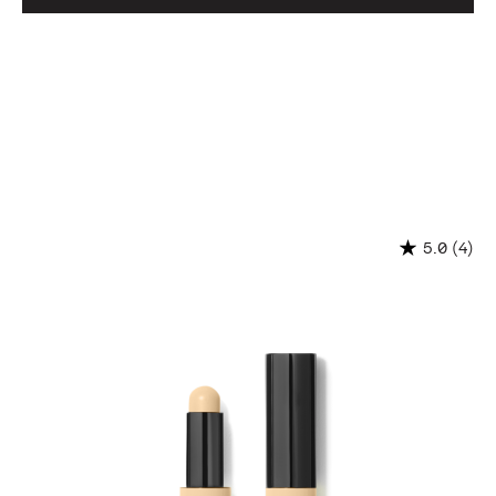
(4)
5.0