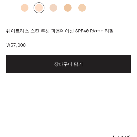
웨이트리스 스킨 쿠션 파운데이션 SPF40 PA+++ 리필
₩57,000
장바구니 담기