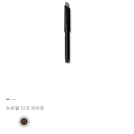
뉴트럴 다크 브라운