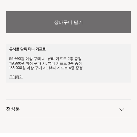
장바구니 담기
공식몰 단독 미니 기프트
85,000원 이상 구매 시, 뷰티 기프트 2종 증정
110,000원 이상 구매 시, 뷰티 기프트 3종 증정
165,000원 이상 구매 시, 뷰티 기프트 4종 증정
구매하기
전성분