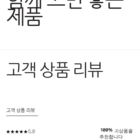
제품
고객 상품 리뷰
고객 상품 리뷰
100%
이상품을
5.0
추천합니다