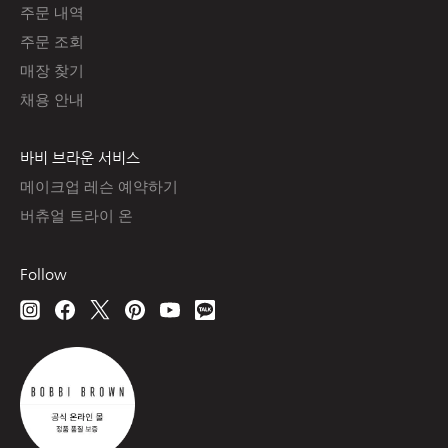
주문 내역
주문 조회
매장 찾기
채용 안내
바비 브라운 서비스
메이크업 레슨 예약하기
버츄얼 트라이 온
Follow