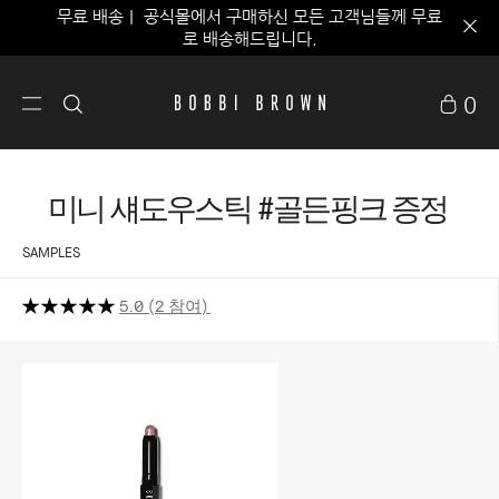
무료 배송｜ 공식몰에서 구매하신 모든 고객님들께 무료
로 배송해드립니다.
0
미니 섀도우스틱 #골든핑크 증정
SAMPLES
5.0
2 참여