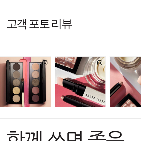
고객 포토 리뷰
함께 쓰면 좋은