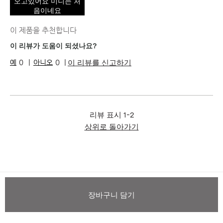
오고있어요 미니는 처
음이네요
이 제품을 추천합니다
이 리뷰가 도움이 되셨나요?
이 리뷰를 신고하기
0
0
리뷰 표시
1-2
상위로 돌아가기
장바구니 담기