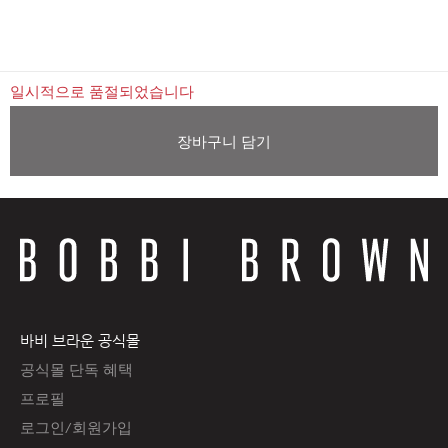
일시적으로 품절되었습니다
장바구니 담기
바비 브라운 공식몰
공식몰 단독 혜택
프로필
로그인/회원가입