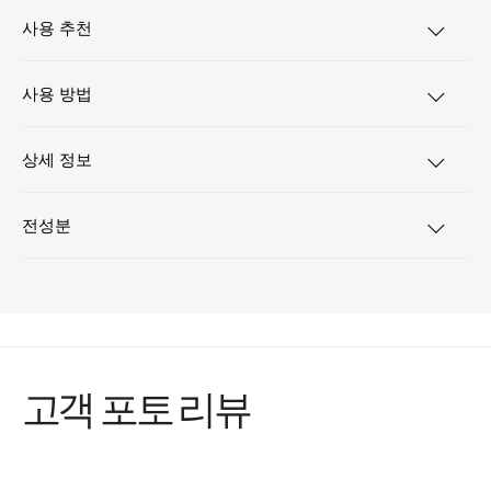
사용 추천
사용 방법
상세 정보
전성분
고객 포토 리뷰