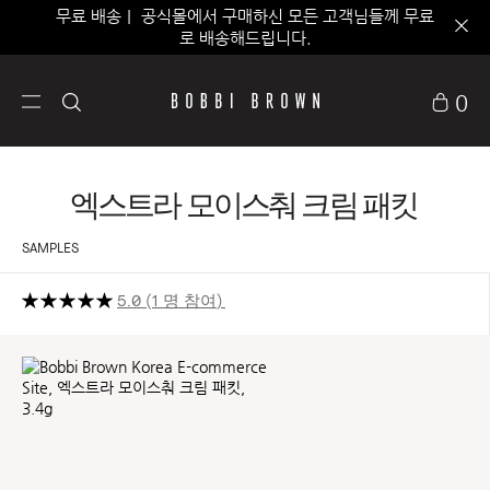
무료 배송｜ 공식몰에서 구매하신 모든 고객님들께 무료
로 배송해드립니다.
0
엑스트라 모이스춰 크림 패킷
SAMPLES
5.0
1 명 참여