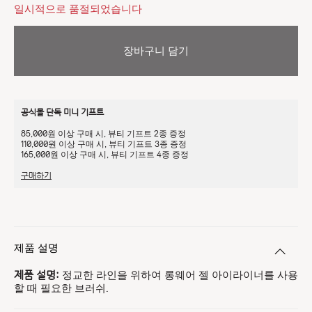
일시적으로 품절되었습니다
장바구니 담기
공식몰 단독 미니 기프트
85,000원 이상 구매 시, 뷰티 기프트 2종 증정
110,000원 이상 구매 시, 뷰티 기프트 3종 증정
165,000원 이상 구매 시, 뷰티 기프트 4종 증정
구매하기
제품 설명
정교한 라인을 위하여 롱웨어 젤 아이라이너를 사용
제품 설명:
할 때 필요한 브러쉬.