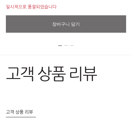
일시적으로 품절되었습니다
장바구니 담기
고객 상품 리뷰
고객 상품 리뷰