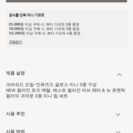
공식몰 단독 미니 기프트
85,000원 이상 구매 시, 뷰티 기프트 2종 증정
110,000원 이상 구매 시, 뷰티 기프트 3종 증정
165,000원 이상 구매 시, 뷰티 기프트 4종 증정
구매하기
제품 설명
크러쉬드 오일-인퓨즈드 글로스 미니 3종 구성
NEW 컬러인 로즈 메탈, 베스트 컬러인 러브 레터 & 뉴 로맨틱
컬러의 귀여운 3종 미니 립 세트
사용 추천
사용 방법