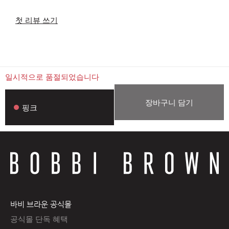
첫 리뷰 쓰기
일시적으로 품절되었습니다
장바구니 담기
핑크
바비 브라운 공식몰
공식몰 단독 혜택