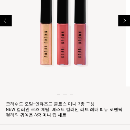
크러쉬드 오일-인퓨즈드 글로스 미니 3종 구성
NEW 컬러인 로즈 메탈, 베스트 컬러인 러브 레터 & 뉴 로맨틱
컬러의 귀여운 3종 미니 립 세트