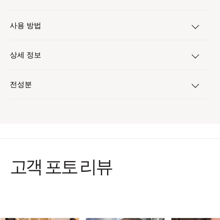
사용 방법
상세 정보
전성분
고객 포토 리뷰