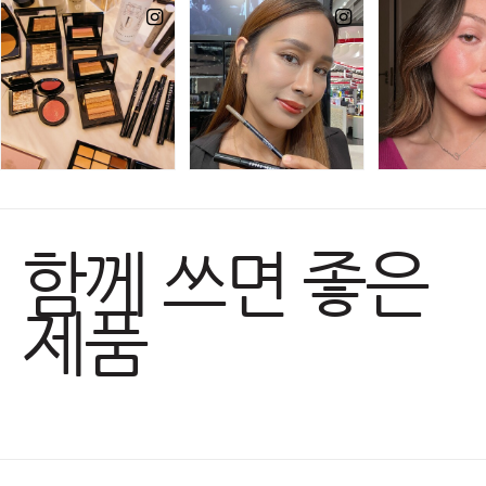
함께 쓰면 좋은
제품