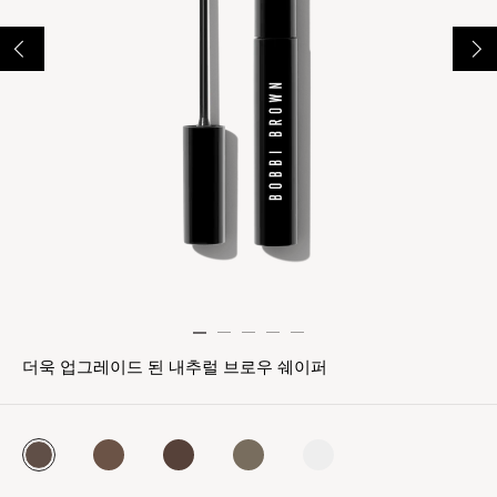
더욱 업그레이드 된 내추럴 브로우 쉐이퍼