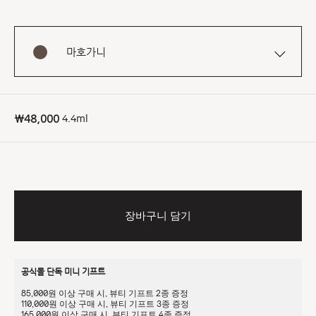
마호가니
4.4ml
₩48,000
장바구니 담기
공식몰 단독 미니 기프트
85,000원 이상 구매 시, 뷰티 기프트 2종 증정
110,000원 이상 구매 시, 뷰티 기프트 3종 증정
165,000원 이상 구매 시, 뷰티 기프트 4종 증정