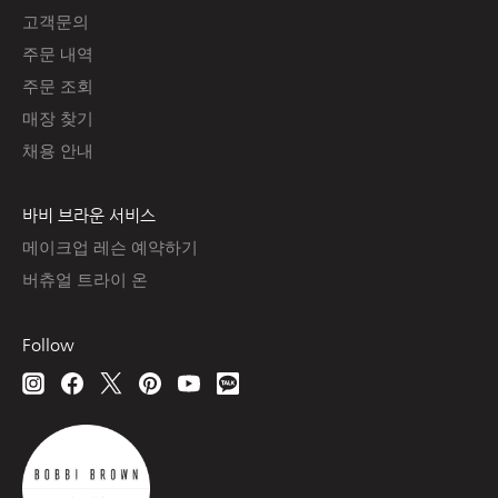
고객문의
주문 내역
주문 조회
매장 찾기
채용 안내
바비 브라운 서비스
메이크업 레슨 예약하기
버츄얼 트라이 온
Follow