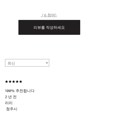
6 참여
리뷰를 작성하세요
100% 추천합니다
2 년 전
리리
청주시