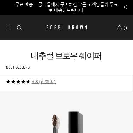
무료 배송｜ 공식몰에서 구매하신 모든 고객님들께 무료
로 배송해드립니다.
0
내추럴 브로우 쉐이퍼
BEST SELLERS
4.8
6 참여