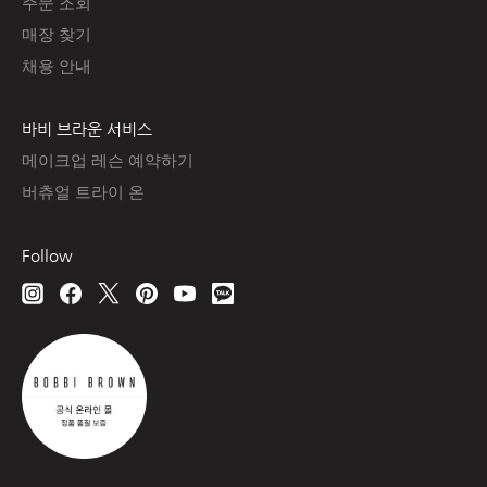
주문 조회
매장 찾기
채용 안내
바비 브라운 서비스
메이크업 레슨 예약하기
버츄얼 트라이 온
Follow