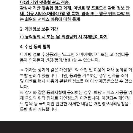
다)의 개인 맞춤형 광고 전송,
관심사 기반 맞춤형 광고 게재, 이벤트 및 프로모션 관련 정보 안
내, 신규 서비스(제품)개발 및 특화, 접속 또는 방문 빈도 파악 또
는 회원의 서비스 이용에 대한 통계
3. 개인정보 보유 기간
(i) 동의철회 시 또는 (ii) 회원탈퇴 시 지체없이 파기
4. 수신 동의 철회
마케팅 정보 수신동의는 ‘로그인 > 마이페이지’ 또는 고객센터를
통해 언제든지 변경(동의/철회)할 수 있습니다.
※ 귀하는 상기와 같은 개인정보의 수집 및 이용에 대해 동의를 거
부할 권리가 있습니다. 다만, 동의를 거부하는 경우 신제품 소식
및 이벤트 행사 내용과 관련된 정보를 더 이상 제공받으실 수 없습
니다.
※ 상기와 같은 동의사항에 동의하는 경우, 해당 서비스 제공을 위
해 국외의 위탁 업체로 개인정보가 이전됩니다. 이전되는 개인정
보 항목 등 국외이전 관련한 자세한 내용은 개인정보처리방침을
통해 확인 가능합니다.