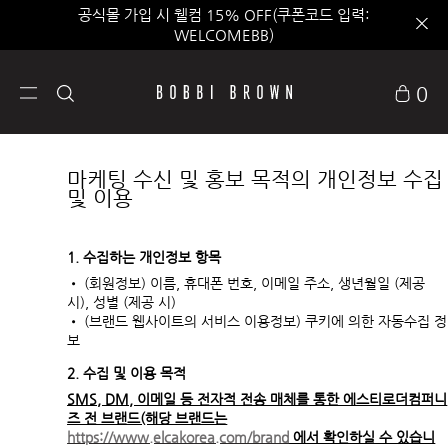
공식몰 가입 시 웰컴 15% OFF(쿠폰코드 입력:
WELCOMEBB)
0
마케팅 수신 및 홍보 목적의 개인정보 수집
및 이용
1. 수집하는 개인정보 항목
• (회원정보) 이름, 휴대폰 번호, 이메일 주소, 생년월일 (제공
시), 성별 (제공 시)
• (브랜드 웹사이트의 서비스 이용정보) 쿠키에 의한 자동수집 정
보
2. 수집 및 이용 목적
SMS, DM, 이메일 등 전자적 전송 매체를 통한 에스티로더컴퍼니
즈 전 브랜드(해당 브랜드는
https://www.elcakorea.com/brand
에서 확인하실 수 있습니