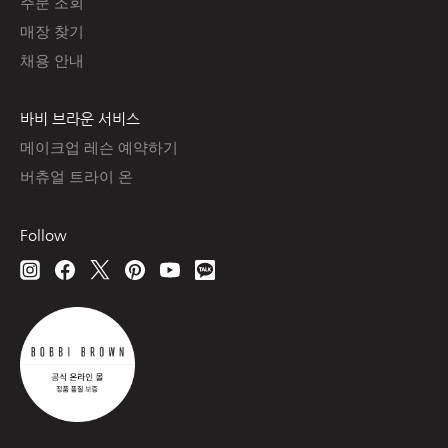
주문 조회
매장 찾기
채용 안내
바비 브라운 서비스
메이크업 레슨 예약하기
버츄얼 트라이 온
Follow