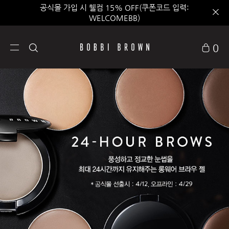
공식몰 가입 시 웰컴 15% OFF(쿠폰코드 입력:
WELCOMEBB)
0